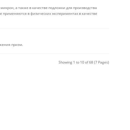
 микрон, а также в качестве подложки для производства
е применяются в физических экспериментах в качестве
жения призм.
Showing 1 to 10 of 68 (7 Pages)