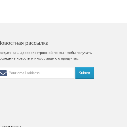
Новостная рассылка
ведите ваш адрес электронной почты, чтобы получать
оследние новости и информацию о продуктах.
нциальности