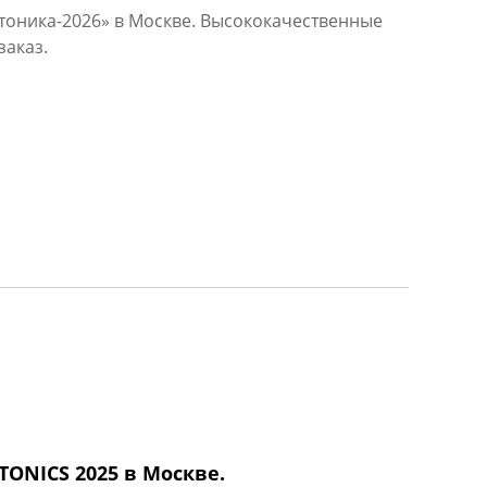
отоника-2026» в Москве. Высококачественные
заказ.
ONICS 2025 в Москве.