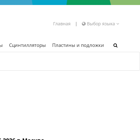
Главная
|
Выбор языка
ры
Сцинтилляторы
Пластины и подложки