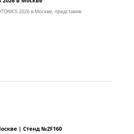
 2026 в Москве
TONICS 2026 в Москве, представив
оскве | Стенд №2F160