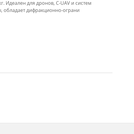
кг. Идеален для дронов, C-UAV и систем
, обладает дифракционно-ограни