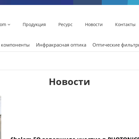
lom
Продукция
Ресурс
Новости
Контакты
и компоненты
Инфракрасная оптика
Оптические фильт
Новости