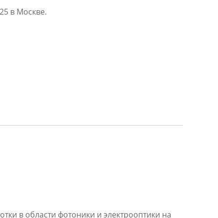
25 в Москве.
тки в области фотоники и электрооптики на