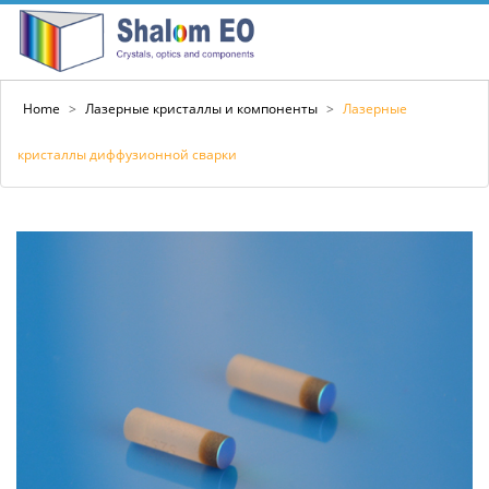
Home
>
Лазерные кристаллы и компоненты
>
Лазерные
кристаллы диффузионной сварки