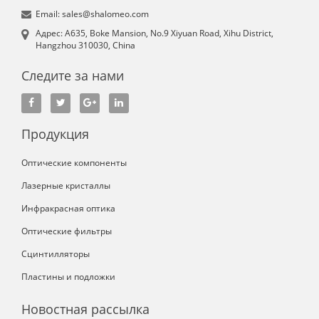
Email: sales@shalomeo.com
Aдрес: A635, Boke Mansion, No.9 Xiyuan Road, Xihu District,
Hangzhou 310030, China
Следите за нами
Продукция
Оптические компоненты
Лазерные кристаллы
Инфракрасная оптика
Оптические фильтры
Сцинтилляторы
Пластины и подложки
Новостная рассылка