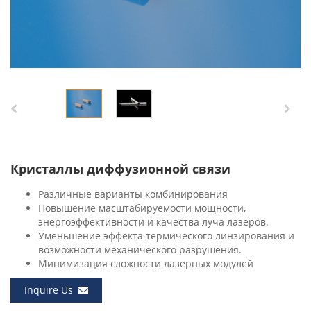
Кристаллы диффузионной связи
Различные варианты комбинирования
Повышение масштабируемости мощности,
энергоэффективности и качества луча лазеров.
Уменьшение эффекта термического линзирования и
возможности механического разрушения.
Минимизация сложности лазерных модулей
Inquire Us