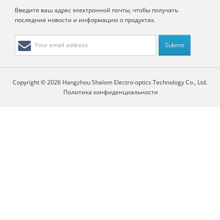
Введите ваш адрес электронной почты, чтобы получать
последние новости и информацию о продуктах.
Copyright © 2026 Hangzhou Shalom Electro-optics Technology Co., Ltd.
Политика конфиденциальности