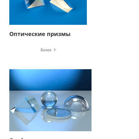
Оптические призмы
Более