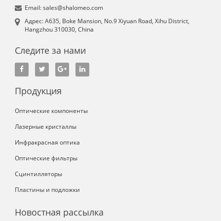
Email: sales@shalomeo.com
Aдрес: A635, Boke Mansion, No.9 Xiyuan Road, Xihu District,
Hangzhou 310030, China
Следите за нами
Продукция
Оптические компоненты
Лазерные кристаллы
Инфракрасная оптика
Оптические фильтры
Сцинтилляторы
Пластины и подложки
Новостная рассылка