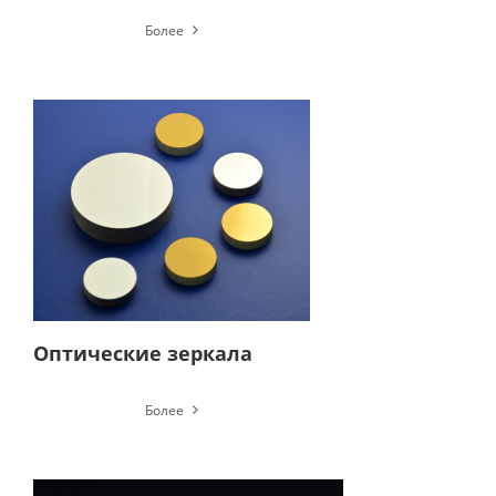
Более
Оптические зеркала
Более