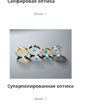
Сапфировая оптика
Более
Суперполированная оптика
Более