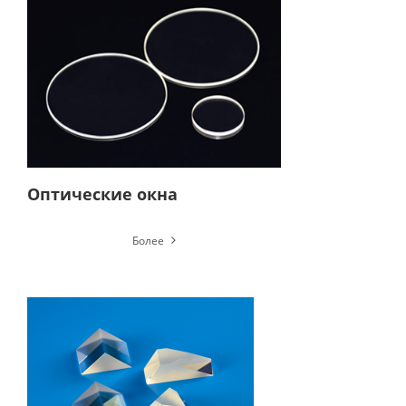
Оптические окна
Более