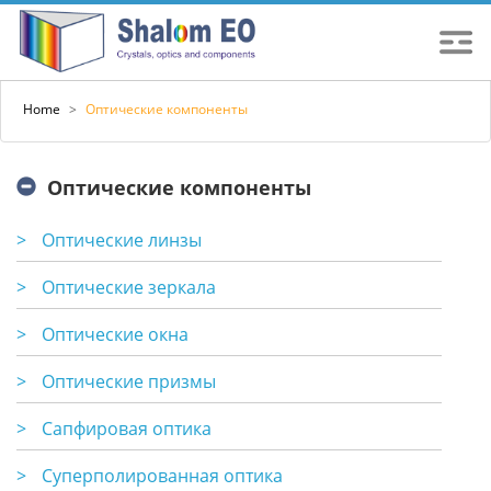
Home
>
Оптические компоненты
Оптические компоненты
>
Оптические линзы
>
Оптические зеркала
>
Оптические окна
>
Оптические призмы
>
Сапфировая оптика
>
Суперполированная оптика