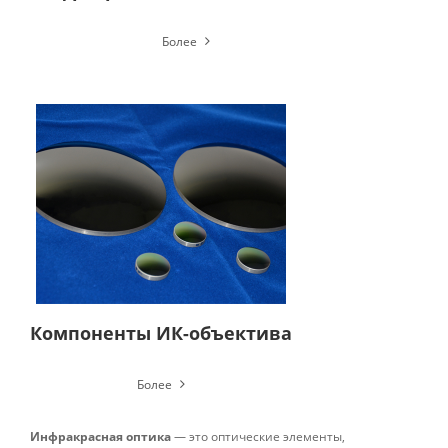
Более
Компоненты ИК-объектива
Более
Инфракрасная оптика
— это оптические элементы,