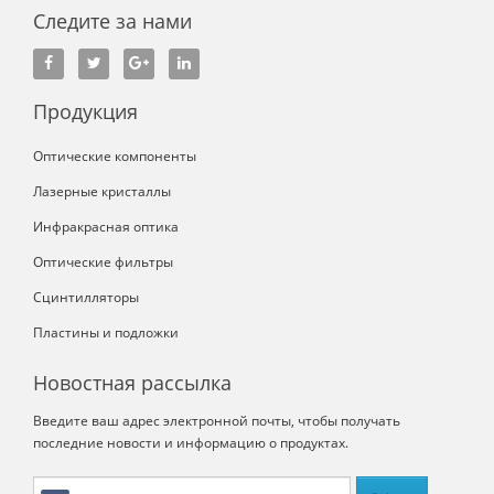
Следите за нами
Продукция
Оптические компоненты
Лазерные кристаллы
Инфракрасная оптика
Оптические фильтры
Сцинтилляторы
Пластины и подложки
Новостная рассылка
Введите ваш адрес электронной почты, чтобы получать
последние новости и информацию о продуктах.