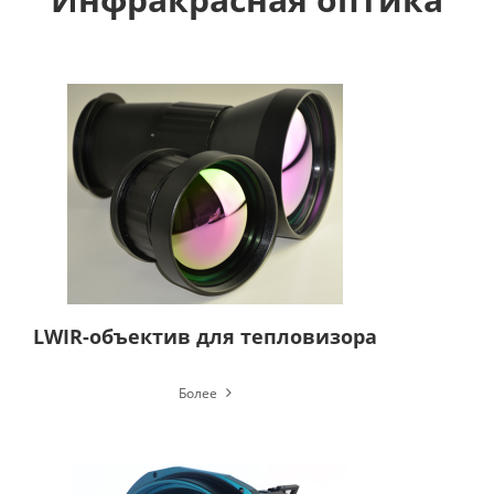
LWIR-объектив для тепловизора
Более