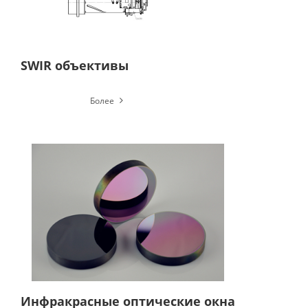
SWIR объективы
Более
Инфракрасные оптические окна