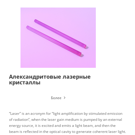
Александритовые лазерные
кристаллы
Более
“Laser” is an acronym for “light amplification by stimulated emission
of radiation”, when the laser gain medium is pumped by an external
energy source, it is excited and emits a light beam, and then the
beam is reflected in the optical cavity to generate coherent laser light.