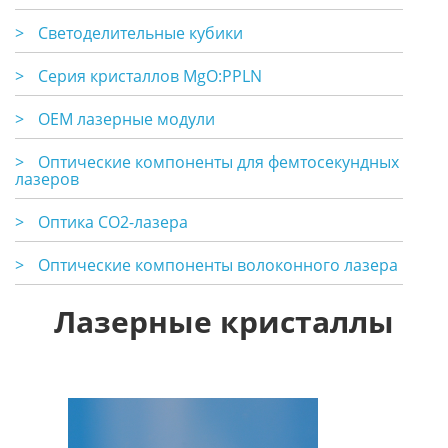
>
Светоделительные кубики
>
Серия кристаллов MgO:PPLN
>
OEM лазерные модули
>
Оптические компоненты для фемтосекундных
лазеров
>
Оптика CO2-лазера
>
Оптические компоненты волоконного лазера
Лазерные кристаллы