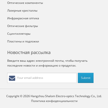
Оптические компоненты
Лазерные кристаллы
Инфракрасная оптика
Оптические фильтры
Сцинтилляторы
Пластины и подложки
Новостная рассылка
Введите ваш адрес электронной почты, чтобы получать
последние новости и информацию о продуктах.
Copyright © 2026 Hangzhou Shalom Electro-optics Technology Co., Ltd.
Политика конфиденциальности