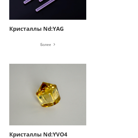
Кристаллы Nd:YAG
Более
Кристаллы Nd:YVO4