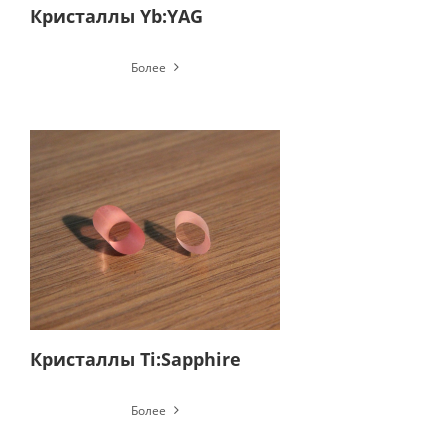
Кристаллы Yb:YAG
Более
Кристаллы Ti:Sapphire
Более