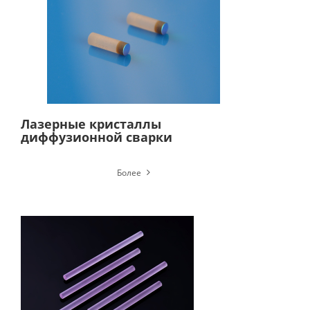
Лазерные кристаллы
диффузионной сварки
Более