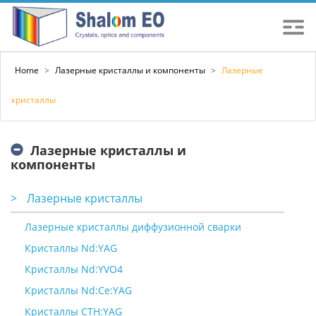
Home
>
Лазерные кристаллы и компоненты
>
Лазерные
кристаллы
Лазерные кристаллы и
компоненты
>
Лазерные кристаллы
Лазерные кристаллы диффузионной сварки
Кристаллы Nd:YAG
Кристаллы Nd:YVO4
Кристаллы Nd:Ce:YAG
Кристаллы CTH:YAG