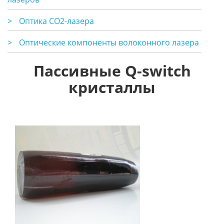
>
Оптика CO2-лазера
>
Оптические компоненты волоконного лазера
Пассивные Q-switch
кристаллы