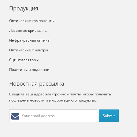
Продукция
Оптические компоненты
Лазерные кристаллы
Инфракрасная оптика
Оптические фильтры
Сцинтилляторы
Пластины и подложки
Новостная рассылка
Введите ваш адрес электронной почты, чтобы получать
последние новости и информацию о продуктах.