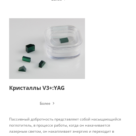
Кристаллы V3+:YAG
Более
Пассивный добротность представляет собой насыщающийся
поглотитель, в процессе работы, когда он накачивается
лазерным светом, он накапливает энергию и переходит в