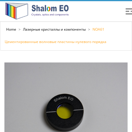
Home
>
Лазерные кристаллы и компоненты
>
NOA61
Цементированные волновые пластины нулевого порядка