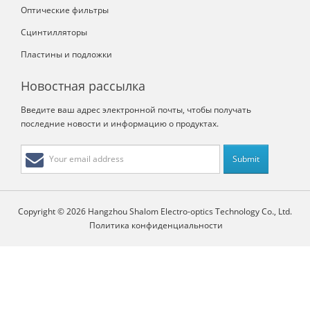
Оптические фильтры
Сцинтилляторы
Пластины и подложки
Новостная рассылка
Введите ваш адрес электронной почты, чтобы получать
последние новости и информацию о продуктах.
Copyright © 2026 Hangzhou Shalom Electro-optics Technology Co., Ltd.
Политика конфиденциальности