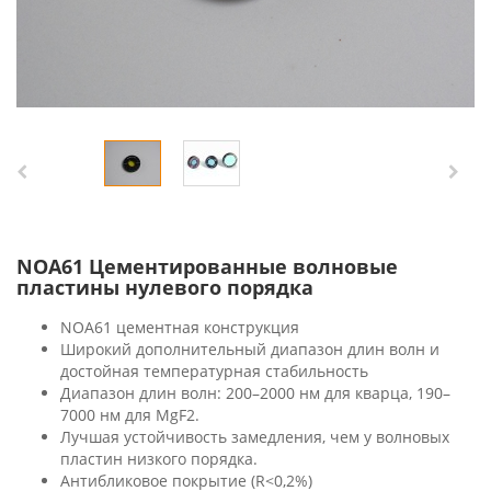
NOA61 Цементированные волновые
пластины нулевого порядка
NOA61 цементная конструкция
Широкий дополнительный диапазон длин волн и
достойная температурная стабильность
Диапазон длин волн: 200–2000 нм для кварца, 190–
7000 нм для MgF2.
Лучшая устойчивость замедления, чем у волновых
пластин низкого порядка.
Антибликовое покрытие (R<0,2%)