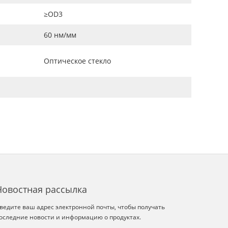
≥OD3
60 нм/мм
Оптическое стекло
Новостная рассылка
ведите ваш адрес электронной почты, чтобы получать
оследние новости и информацию о продуктах.