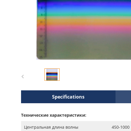
Specifications
Технические характеристики:
Центральная длина волны
450-1000