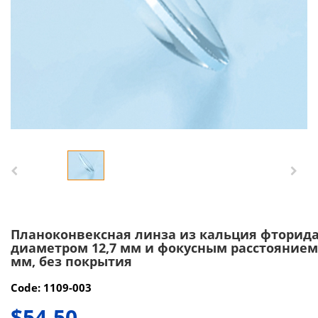
Планоконвексная линза из кальция фторида
диаметром 12,7 мм и фокусным расстоянием
мм, без покрытия
Code: 1109-003
$54.50