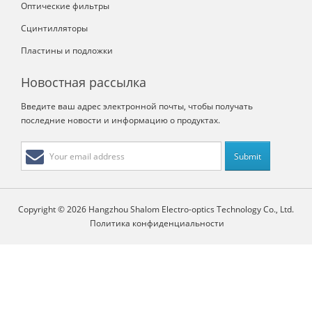
Оптические фильтры
Сцинтилляторы
Пластины и подложки
Новостная рассылка
Введите ваш адрес электронной почты, чтобы получать
последние новости и информацию о продуктах.
Copyright © 2026 Hangzhou Shalom Electro-optics Technology Co., Ltd.
Политика конфиденциальности