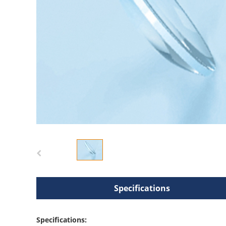
Specifications
Specifications: