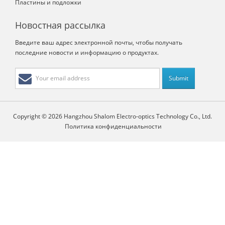
Пластины и подложки
Новостная рассылка
Введите ваш адрес электронной почты, чтобы получать
последние новости и информацию о продуктах.
Copyright © 2026 Hangzhou Shalom Electro-optics Technology Co., Ltd.
Политика конфиденциальности