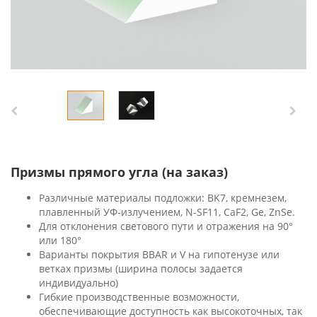
Призмы прямого угла (на заказ)
Различные материалы подложки: BK7, кремнезем,
плавленный УФ-излучением, N-SF11, CaF2, Ge, ZnSe.
Для отклонения светового пути и отражения на 90°
или 180°
Варианты покрытия BBAR и V на гипотенузе или
ветках призмы (ширина полосы задается
индивидуально)
Гибкие производственные возможности,
обеспечивающие доступность как высокоточных, так