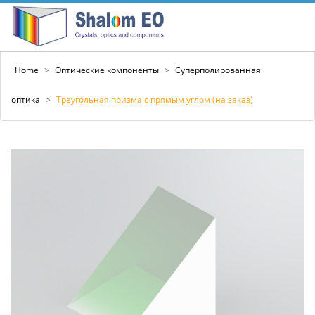
Home
>
Оптические компоненты
>
Суперполированная
оптика
>
Треугольная призма с прямым углом (на заказ)