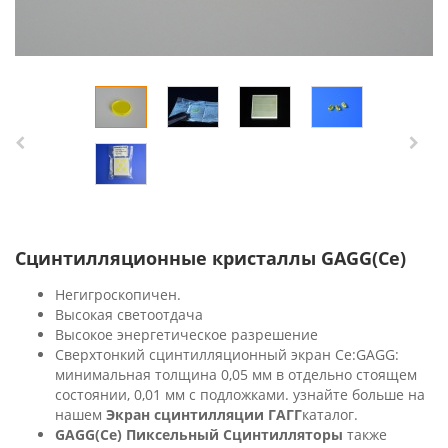
Сцинтилляционные кристаллы GAGG(Ce)
Негигроскопичен.
Высокая светоотдача
Высокое энергетическое разрешение
Сверхтонкий сцинтилляционный экран Ce:GAGG:
минимальная толщина 0,05 мм в отдельно стоящем
состоянии, 0,01 мм с подложками. узнайте больше на
нашем
Экран сцинтилляции ГАГГ
каталог.
GAGG(Ce) Пиксельный Сцинтилляторы
также