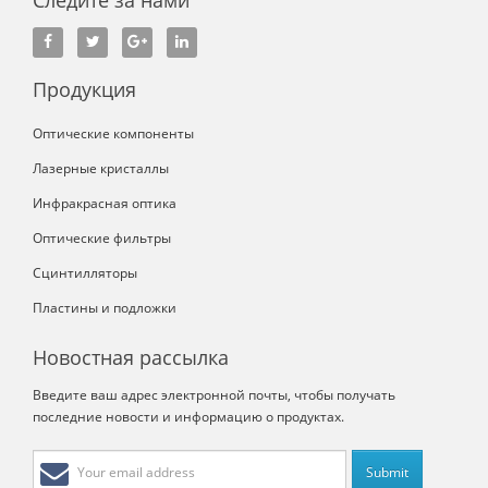
Продукция
Оптические компоненты
Лазерные кристаллы
Инфракрасная оптика
Оптические фильтры
Сцинтилляторы
Пластины и подложки
Новостная рассылка
Введите ваш адрес электронной почты, чтобы получать
последние новости и информацию о продуктах.