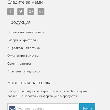
Следите за нами
Продукция
Оптические компоненты
Лазерные кристаллы
Инфракрасная оптика
Оптические фильтры
Сцинтилляторы
Пластины и подложки
Новостная рассылка
Введите ваш адрес электронной почты, чтобы получать
последние новости и информацию о продуктах.