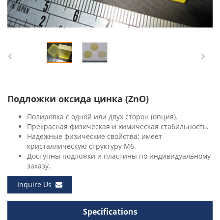
Подложки оксида цинка (ZnO)
Полировка с одной или двух сторон (опция).
Прекрасная физическая и химическая стабильность.
Надежные физические свойства: имеет
кристаллическую структуру M6.
Доступны подложки и пластины по индивидуальному
заказу.
Inquire Us
Specifications