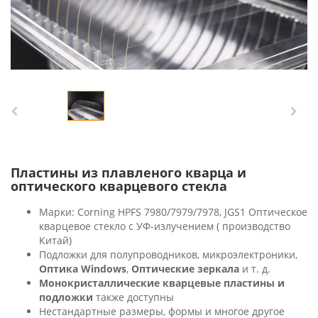
Пластины из плавленого кварца и
оптического кварцевого стекла
Марки: Corning HPFS 7980/7979/7978, JGS1 Оптическое
кварцевое стекло с УФ-излучением ( производство
Китай)
Подложки для полупроводников, микроэлектроники,
Оптика Windows
,
Оптические зеркала
и т. д.
Монокристаллические кварцевые пластины и
подложки
также доступны
Нестандартные размеры, формы и многое другое