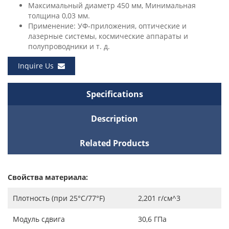
Максимальный диаметр 450 мм, Минимальная
толщина 0,03 мм.
Применение: УФ-приложения, оптические и
лазерные системы, космические аппараты и
полупроводники и т. д.
Inquire Us
Specifications
Description
Related Products
Свойства материала:
Плотность (при 25°C/77°F)
2,201 г/см^3
Модуль сдвига
30,6 ГПа