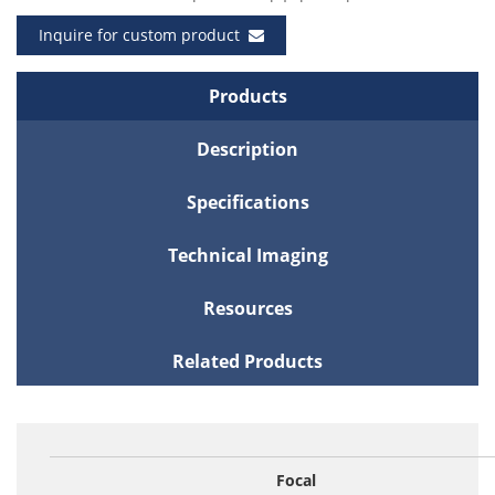
Inquire for custom product
Products
Description
Specifications
Technical Imaging
Resources
Related Products
Focal