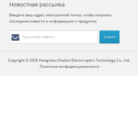
Новостная рассылка
Введите ваш адрес электронной почты, чтобы получать
последние новости и информацию о продуктах.
Copyright © 2026 Hangzhou Shalom Electro-optics Technology Co., Ltd.
Политика конфиденциальности