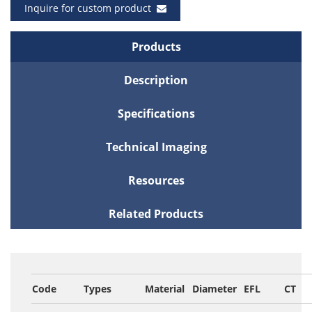
Inquire for custom product
Products
Description
Specifications
Technical Imaging
Resources
Related Products
Code
Types
Material
Diameter
EFL
CT