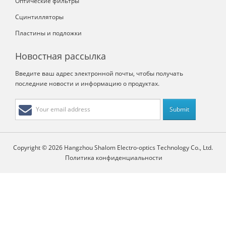
Оптические фильтры
Сцинтилляторы
Пластины и подложки
Новостная рассылка
Введите ваш адрес электронной почты, чтобы получать
последние новости и информацию о продуктах.
Copyright © 2026 Hangzhou Shalom Electro-optics Technology Co., Ltd.
Политика конфиденциальности