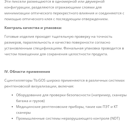
Эти пиксели размещаются в одномерной или двумерной
конфигурации, разделяются отражающими слоями для
минимизации оптического перекрестного влияния и соединяются с
помощью оптического клея с последующим отверждением.
Контроль качества и упаковка:
Готовые изделия проходят тщательную проверку на точность
размеров, параллельность и качество поверхности согласно
установленным спецификациям. Финальная упаковка проводится в
чистом помещении для сохранения целостности продукта.
IV. Области применения
Сцинтилляторы Tb:GOS широко применяются в различных системах
рентгеновской визуализации, включая:
Оборудование для проверки безопасности (например, сканеры
багажа и грузов)
Медицинские рентгеновские приборы, такие как ПЭТ и КТ
сканеры
Промышленные системы неразрушающего контроля (NDT)