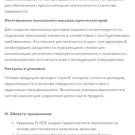
для обеспечения строгого контроля плоскостности и качества
поверхности.
Изготовление пиксельного массива сцинтилляторов:
Для создания пиксельных массивов керамика сегментируется на
отдельные пиксельные элементы в соответствии с конструктивными
требованиями. Эти пиксели располагаются в одно- или двухмерной
конфигурации, разделяются отражающими слоями для
минимизации оптического перекрестного влияния и склеиваются с
использованием оптического клея с последующим отверждением.
Контроль и упаковка:
Готовая продукция проходит строгий контроль точности размеров,
параллельности и качества поверхности в соответствии с
заданными спецификациями. Финальная упаковка выполняется в
чистой комнате для сохранения целостности продукта.
IV. Области применения
Керамика Pr:GOS широко применяется в технологиях на
основе рентгеновского излучения, включая:
Системы проверки безопасности и досмотра багажа