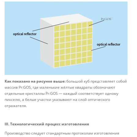
Как показано на рисунке выше:
большой куб представляет собой
массив Pr:GOS, где маленькие жёлтые квадраты обозначают
отдельные кристаллы Pr:GOS — каждый соответствует одному
пикселю, а белые участки указывают на слой оптического
отражателя.
III. Технологический процесс изготовления
Производство следует стандартным протоколам изготовления