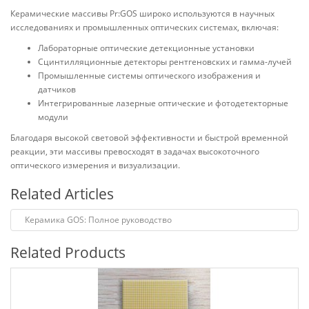
Керамические массивы Pr:GOS широко используются в научных
исследованиях и промышленных оптических системах, включая:
Лабораторные оптические детекционные установки
Сцинтилляционные детекторы рентгеновских и гамма-лучей
Промышленные системы оптического изображения и
датчиков
Интегрированные лазерные оптические и фотодетекторные
модули
Благодаря высокой световой эффективности и быстрой временной
реакции, эти массивы превосходят в задачах высокоточного
оптического измерения и визуализации.
Related Articles
Керамика GOS: Полное руководство
Related Products