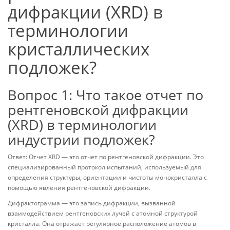
дифракции (XRD) в
терминологии
кристаллических
подложек?
Вопрос 1: Что такое отчет по
рентгеновской дифракции
(XRD) в терминологии
индустрии подложек?
Ответ: Отчет XRD — это отчет по рентгеновской дифракции. Это
специализированный протокол испытаний, используемый для
определения структуры, ориентации и чистоты монокристалла с
помощью явления рентгеновской дифракции.
Дифрактограмма — это запись дифракции, вызванной
взаимодействием рентгеновских лучей с атомной структурой
кристалла. Она отражает регулярное расположение атомов в