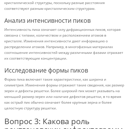
кристаллической структуры, поскольку разные расстояния
соответствуют разным кристаллическим структурам.
Анализ интенсивности пиков
Интенсивность пика означает силу дифракционных пиков, которая
связана с типами, количеством и расположением атомов в
кристалле. Изменения интенсивности дают информацию о
распределении атомов. Например, в многофазных материалах
соотношение интенсивностей между различными фазами отражает
их соответствующие концентрации.
Исследование формы пиков
Форма пика включает такие характеристики, как ширина и
симметрия. Изменения формы отражают такие сведения, как размер
зерен и дефекты решетки. Более широкий пик может указывать на
меньший размер зерен или наличие дефектов решетки, в то время
как острый пик обычно означает более крупные зерна и более
целостную структуру решетки.
Вопрос 3: Какова роль