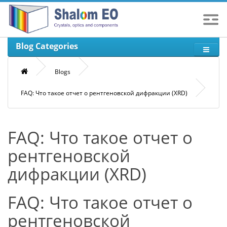
Blog Categories
Blogs
FAQ: Что такое отчет о рентгеновской дифракции (XRD)
FAQ: Что такое отчет о
рентгеновской
дифракции (XRD)
FAQ: Что такое отчет о
рентгеновской